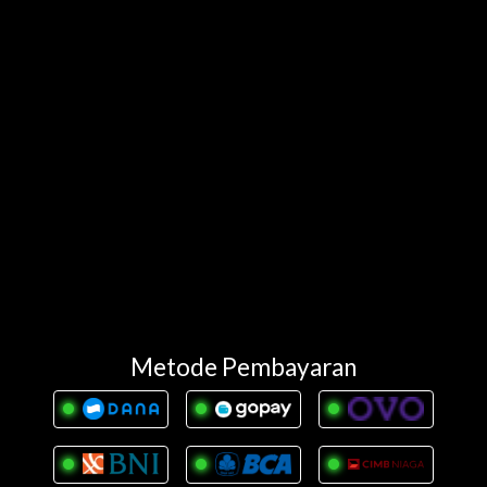
Metode Pembayaran