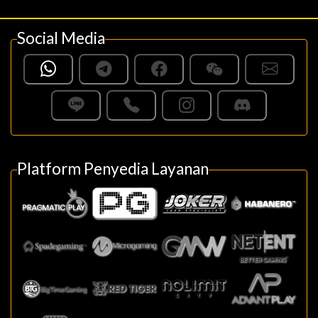
Social Media
Platform Penyedia Layanan