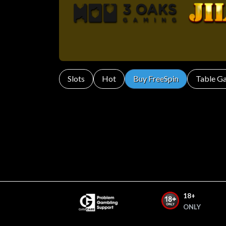
Slots
Hot
Buy FreeSpin
Table G
18+
ONLY