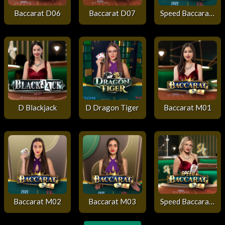
Baccarat D06
Baccarat D07
Speed Baccarat D08
D Blackjack
D Dragon Tiger
Baccarat M01
Baccarat M02
Baccarat M03
Speed Baccarat M04