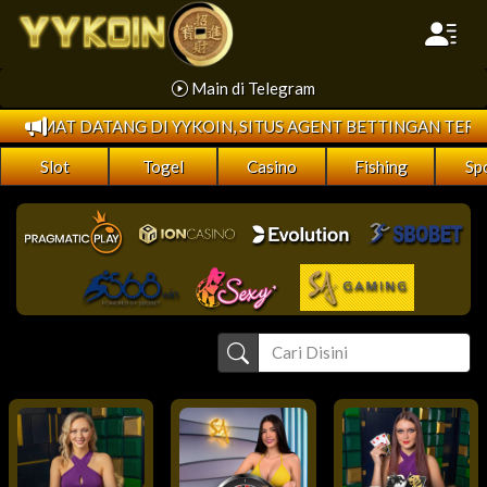
Main di Telegram
ELAMAT DATANG DI YYKOIN, SITUS AGENT BETTINGAN TERPE
Slot
Togel
Casino
Fishing
Sp