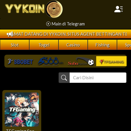
Main di Telegram
SELAMAT DATANG DI YYKOIN, SITUS AGENT BETTINGAN TER
Slot
Togel
Casino
Fishing
Sp
TFGaming Sportsbook