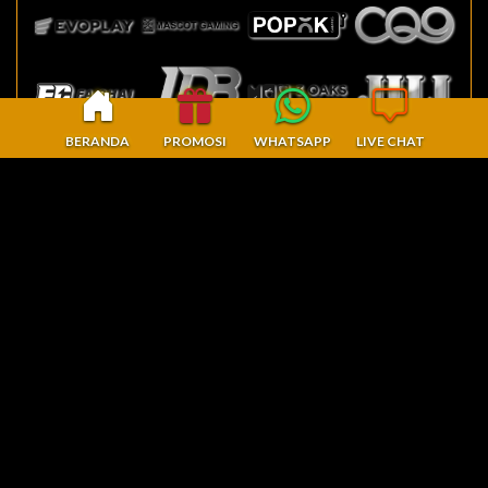
BERANDA
PROMOSI
WHATSAPP
LIVE CHAT
LISENSI
KERAHASIAAN
TERBAIK
DATA TERJAMIN
PELAYANAN
RTP GAME