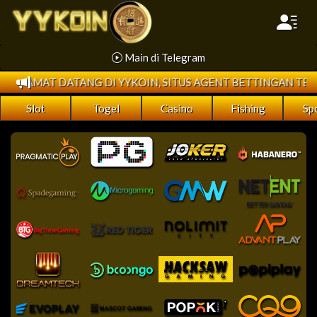
Main di Telegram
SELAMAT DATANG DI YYKOIN, SITUS AGENT BETTINGAN TER
Slot
Togel
Casino
Fishing
Sp