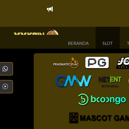
BERANDA
SLOT
P
M