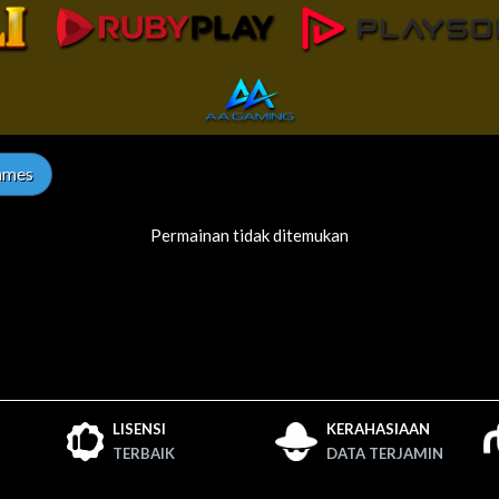
ames
Permainan tidak ditemukan
LISENSI
KERAHASIAAN
TERBAIK
DATA TERJAMIN