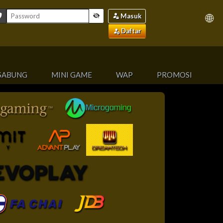
, SITUS AGENT BETTINGAN TERPERCAYA
🌐
Masuk
Daftar
SABUNG
MINI GAME
WAP
PROMOSI