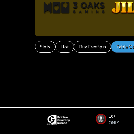
Slots
Hot
Buy FreeSpin
Table G
18+
ONLY