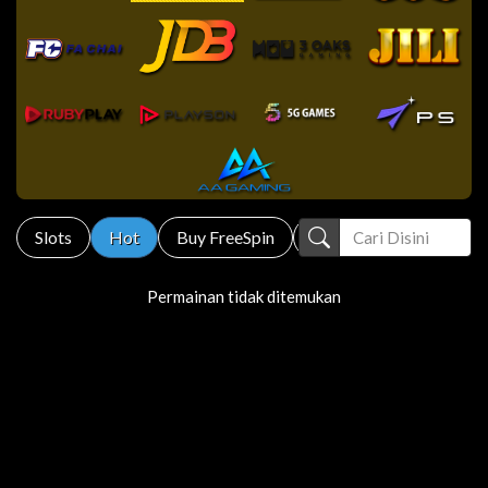
Slots
Hot
Buy FreeSpin
Table Games
Permainan tidak ditemukan