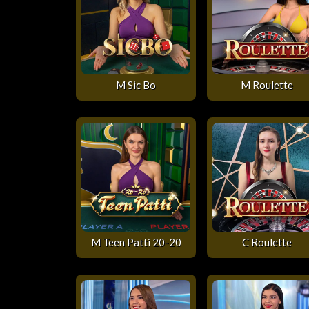
M Sic Bo
M Roulette
M Teen Patti 20-20
C Roulette