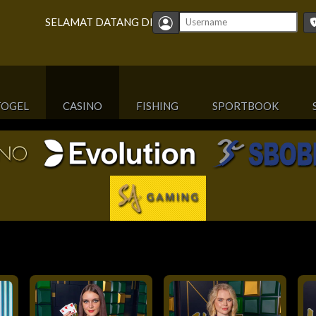
SELAMAT DATANG DI YYKOIN, SITUS AGENT BETTINGAN T
TOGEL
CASINO
FISHING
SPORTBOOK