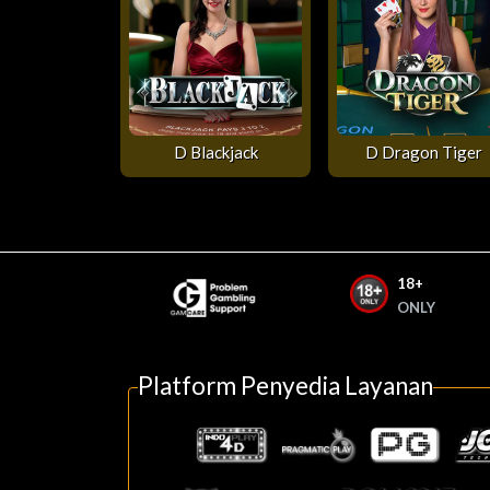
D Blackjack
D Dragon Tiger
18+
ONLY
Platform Penyedia Layanan