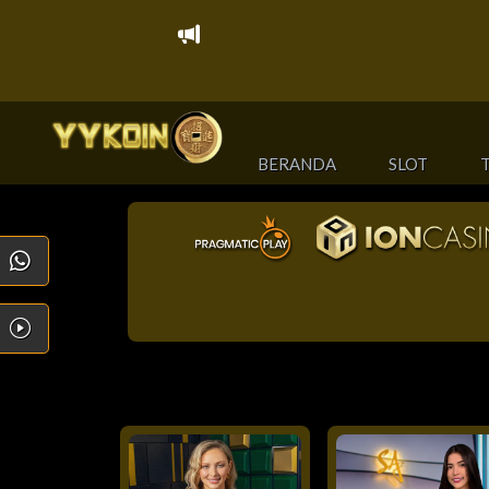
BERANDA
SLOT
P
M