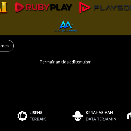
ames
Permainan tidak ditemukan
LISENSI
KERAHASIAAN
TERBAIK
DATA TERJAMIN