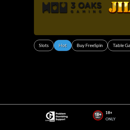
Slots
Hot
Buy FreeSpin
Table G
18+
ONLY