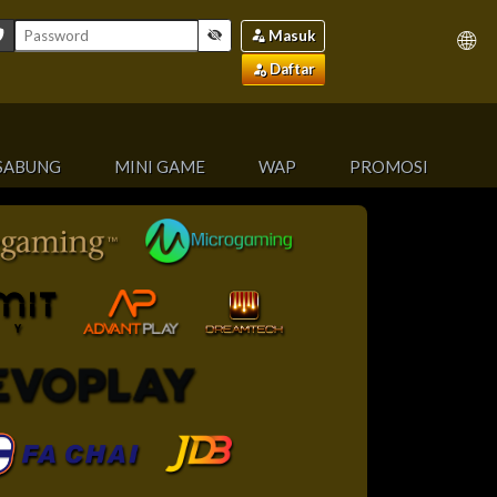
GAN TERPERCAYA
🌐
Masuk
Daftar
SABUNG
MINI GAME
WAP
PROMOSI