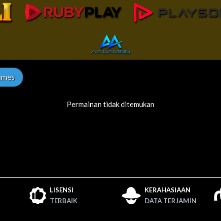
ames
Permainan tidak ditemukan
LISENSI
KERAHASIAAN
TERBAIK
DATA TERJAMIN