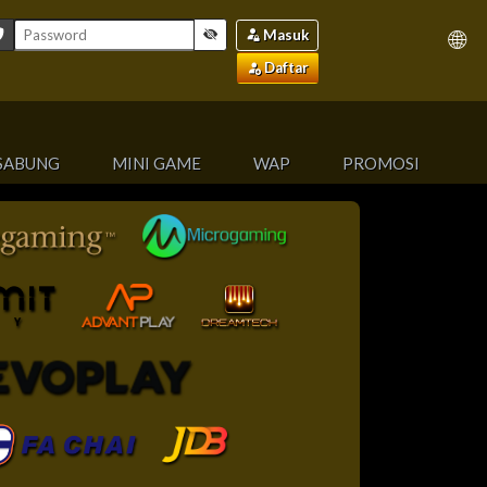
INGAN TERPERCAYA
🌐
Masuk
Daftar
SABUNG
MINI GAME
WAP
PROMOSI